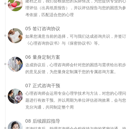
建档之后，我们会根据您的实际情况，为您提供专业的心
理评估（出具纸质报告），并以评估报告与您的困惑为参
考依据，匹配适合您的心理
05
签订咨询协议
如果您满意当前的选择，可与我们达成咨询共识，并签订
《心理咨询协议书》与《保密协议书》等。
06
量身定制方案
达成协议后，心理咨询师会针对您的困惑与需求给出初步
的意见反馈，为您量身定制属于您的专属咨询方案。
07
正式咨询干预
心理咨询师会运用专业心理学技术与方法，对您的心理问
题进行有效干预。并以周期为单位评估咨询效果，会与您
充分沟通，共同制定整个周
08
后续跟踪指导
咨询结束后，助理咨询师会全程保持与您的紧密沟通，持