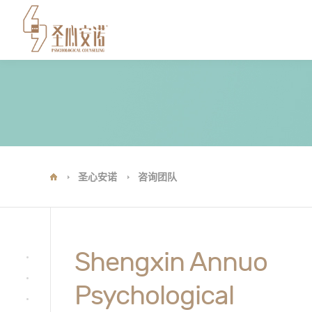
圣心安诺
咨询团队
Shengxin Annuo
Psychological