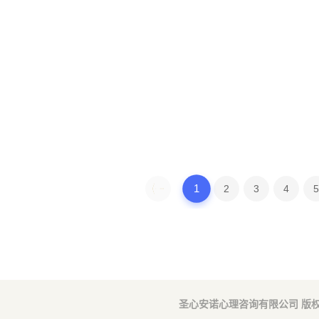
1
2
3
4
5
圣心安诺心理咨询有限公司 版