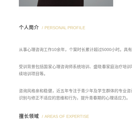
个人简介
PERSONAL PROFILE
从事心理咨询工作10余年，个案时长累计超过5000小时。
受训背景包括国家心理咨询师系统培训、盛晓春家庭治疗培训
续培训项目等。
咨询风格亲和稳健，近五年专注于青少年及学生群体的专业咨
识别与修正不适应的思维和行为，提升青春期的心理适应力。
擅长领域
AREAS OF EXPERTISE