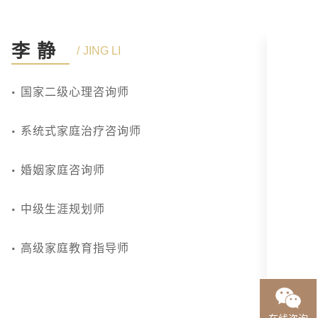
李静
JING LI
国家二级心理咨询师
系统式家庭治疗咨询师
婚姻家庭咨询师
中级生涯规划师
高级家庭教育指导师