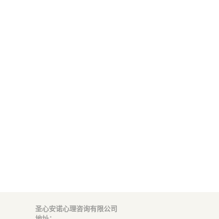
圣心安诺心理咨询有限公司
地址：