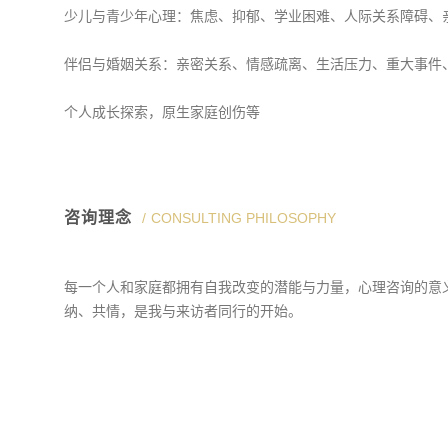
少儿与青少年心理：焦虑、抑郁、学业困难、人际关系障碍、
伴侣与婚姻关系：亲密关系、情感疏离、生活压力、重大事件
个人成长探索，原生家庭创伤等
咨询理念
CONSULTING PHILOSOPHY
每一个人和家庭都拥有自我改变的潜能与力量，心理咨询的意
纳、共情，是我与来访者同行的开始。