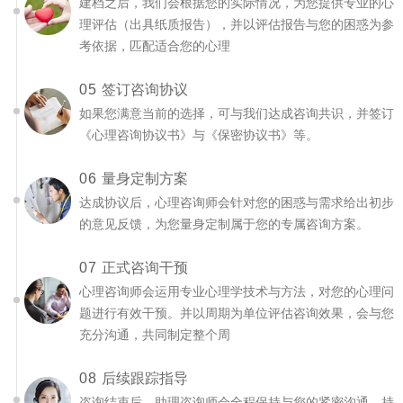
建档之后，我们会根据您的实际情况，为您提供专业的心
理评估（出具纸质报告），并以评估报告与您的困惑为参
考依据，匹配适合您的心理
05
签订咨询协议
如果您满意当前的选择，可与我们达成咨询共识，并签订
《心理咨询协议书》与《保密协议书》等。
06
量身定制方案
达成协议后，心理咨询师会针对您的困惑与需求给出初步
的意见反馈，为您量身定制属于您的专属咨询方案。
07
正式咨询干预
心理咨询师会运用专业心理学技术与方法，对您的心理问
题进行有效干预。并以周期为单位评估咨询效果，会与您
充分沟通，共同制定整个周
08
后续跟踪指导
咨询结束后，助理咨询师会全程保持与您的紧密沟通，持