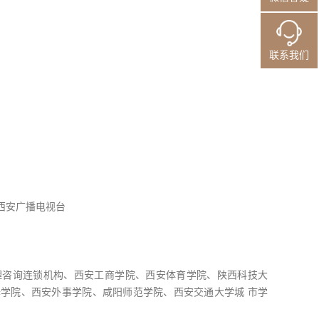
联系我们
西安广播电视台
理咨询连锁机构、西安工商学院、西安体育学院、陕西科技大
学院、西安外事学院、咸阳师范学院、西安交通大学城 市学