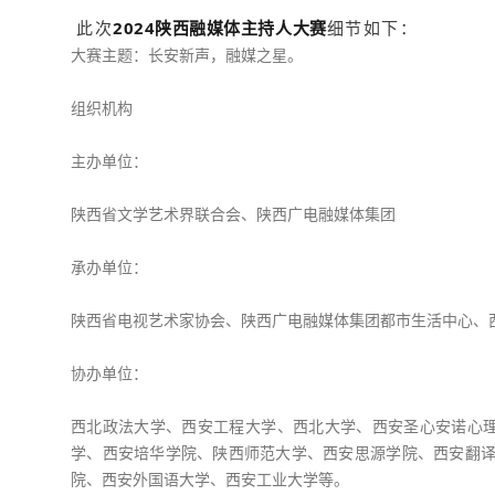
此次
2024陕西融媒体主持人大赛
细节如下：
大赛主题：
长安新声，融媒之星。
组织机构
主办单位：
陕西省文学艺术界联合会、陕西广电融媒体集团
承办单位：
陕西省电视艺术家协会、陕西广电融媒体集团都市生活中心、
协办单位：
西北政法大学、西安工程大学、西北大学、西安圣心安诺心
学、西安培华学院、陕西师范大学、西安思源学院、西安翻译
院、西安外国语大学、西安工业大学等。