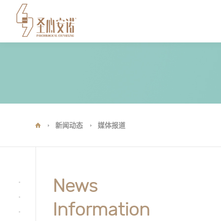
新闻动态
媒体报道
News
Information