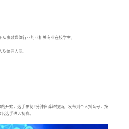
于从事融媒体行业的非相关专业在校学生。
人及编导人员。
想的开始，选手录制2分钟自荐短视频，发布到个人抖音号，按
0名选手进入初赛。