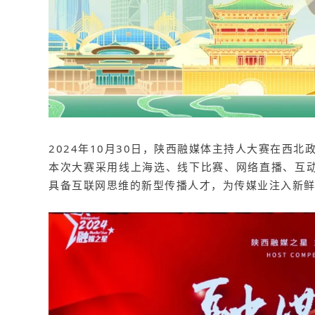
2024年10月30日，陕西融媒体主持人大赛在西北
本次
大赛采用线上海选、线下比赛、网络直播、互
具备互联网思维的新型传播人才，为传媒业注入新