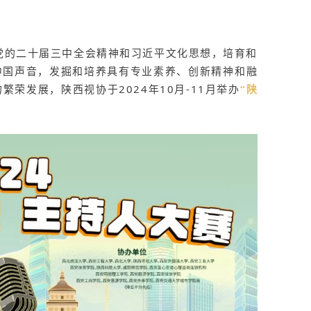
党的二十届三中全会精神和习近平文化思想，培育和
中国声音，发掘和培养具有专业素养、创新精神和融
荣发展，陕西视协于2024年10月-11月举办
“陕