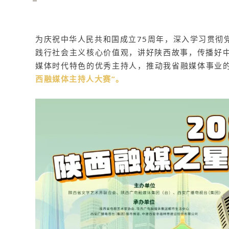
为庆祝中华人民共和国成立75周年，深入学习贯彻
践行社会主义核心价值观，讲好陕西故事，传播好
媒体时代特色的优秀主持人，推动我省融媒体事业的繁
西融媒体主持人大赛”。