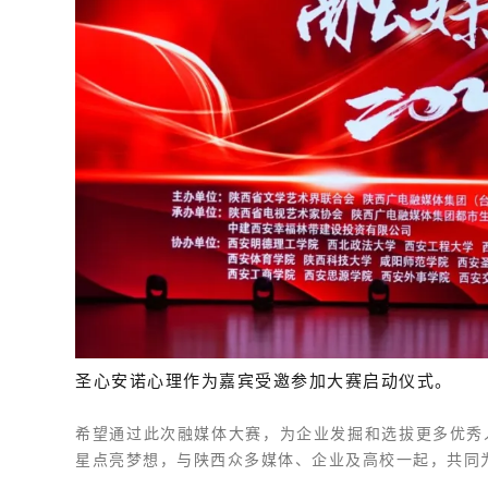
圣心安诺心理
作为嘉宾受邀参加大赛启动仪式。
希望通过此次融媒体大赛，为企业发掘和选拔更多优秀
星点亮梦想，与陕西众多媒体、企业及高校一起，共同