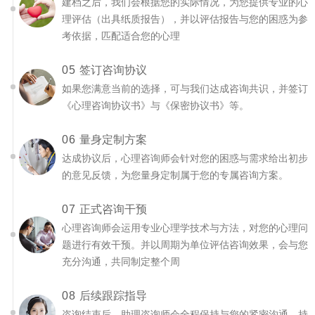
建档之后，我们会根据您的实际情况，为您提供专业的心
理评估（出具纸质报告），并以评估报告与您的困惑为参
考依据，匹配适合您的心理
05
签订咨询协议
如果您满意当前的选择，可与我们达成咨询共识，并签订
《心理咨询协议书》与《保密协议书》等。
06
量身定制方案
达成协议后，心理咨询师会针对您的困惑与需求给出初步
的意见反馈，为您量身定制属于您的专属咨询方案。
07
正式咨询干预
心理咨询师会运用专业心理学技术与方法，对您的心理问
题进行有效干预。并以周期为单位评估咨询效果，会与您
充分沟通，共同制定整个周
08
后续跟踪指导
咨询结束后，助理咨询师会全程保持与您的紧密沟通，持