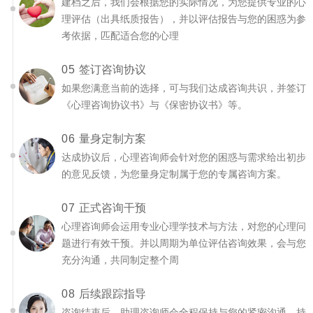
建档之后，我们会根据您的实际情况，为您提供专业的心
理评估（出具纸质报告），并以评估报告与您的困惑为参
考依据，匹配适合您的心理
05
签订咨询协议
如果您满意当前的选择，可与我们达成咨询共识，并签订
《心理咨询协议书》与《保密协议书》等。
06
量身定制方案
达成协议后，心理咨询师会针对您的困惑与需求给出初步
的意见反馈，为您量身定制属于您的专属咨询方案。
07
正式咨询干预
心理咨询师会运用专业心理学技术与方法，对您的心理问
题进行有效干预。并以周期为单位评估咨询效果，会与您
充分沟通，共同制定整个周
08
后续跟踪指导
咨询结束后，助理咨询师会全程保持与您的紧密沟通，持