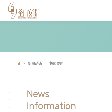
新闻动态
集团要闻
News
Information